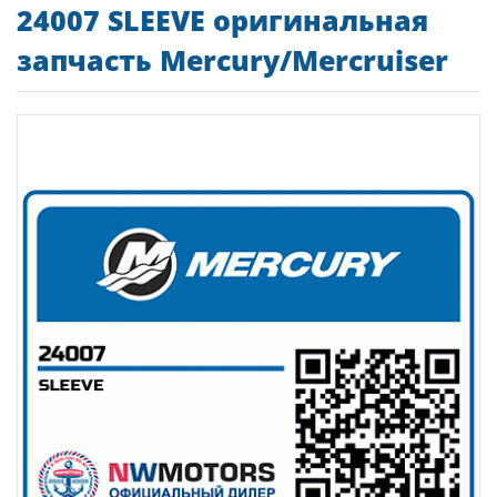
24007 SLEEVE оригинальная
запчасть Mercury/Mercruiser