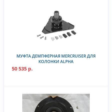
МУФТА ДЕМПФЕРНАЯ MERCRUISER ДЛЯ
КОЛОНКИ ALPHA
50 535 р.