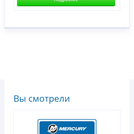
Вы смотрели