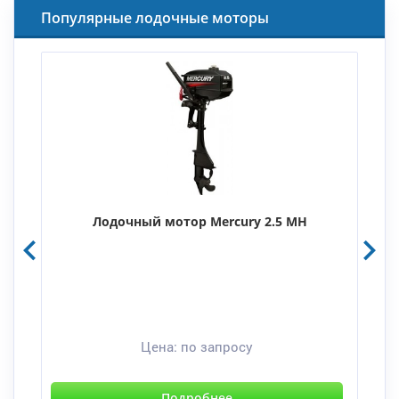
Популярные лодочные моторы
Лодочный мотор Mercury 2.5 MH
Цена:
по запросу
Подробнее