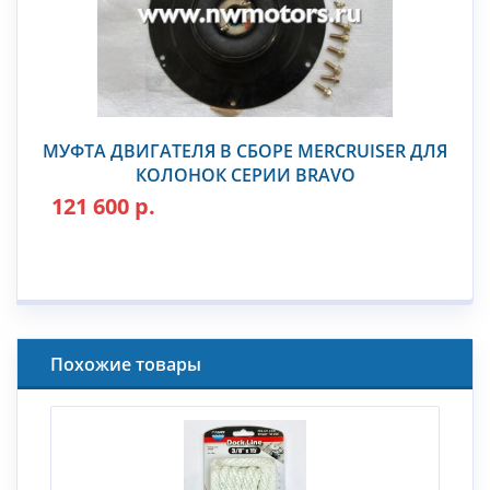
МУФТА ДВИГАТЕЛЯ В СБОРЕ MERCRUISER ДЛЯ
КОЛОНОК СЕРИИ BRAVO
121 600 р.
Похожие товары