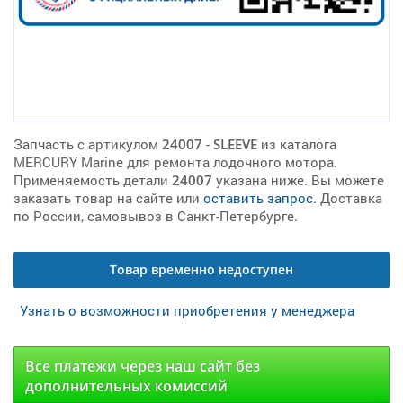
Запчасть с артикулом
24007
-
SLEEVE
из каталога
MERCURY Marine для ремонта лодочного мотора.
Применяемость детали
24007
указана ниже. Вы можете
заказать товар на сайте или
оставить запрос
. Доставка
по России, самовывоз в Санкт-Петербурге.
Товар временно недоступен
Узнать о возможности приобретения у менеджера
Все платежи через наш сайт без
дополнительных комиссий