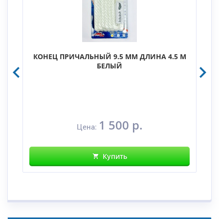
КОНЕЦ ПРИЧАЛЬНЫЙ 9.5 ММ ДЛИНА 4.5 М
БЕЛЫЙ
1 500 р.
Цена:
Купить