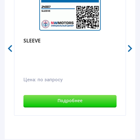
SLEEVE
Цена:
по запросу
Подробнее