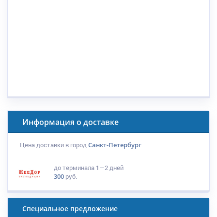
Информация о доставке
Цена доставки в город
Санкт-Петербург
до терминала
1—2 дней
300
руб.
Специальное предложение