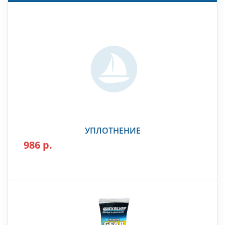
УПЛОТНЕНИЕ
986 р.