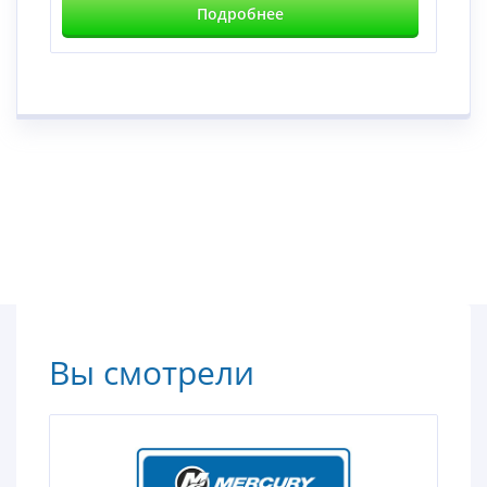
Подробнее
Вы смотрели