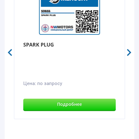
SPARK PLUG
Цена:
по запросу
Подробнее