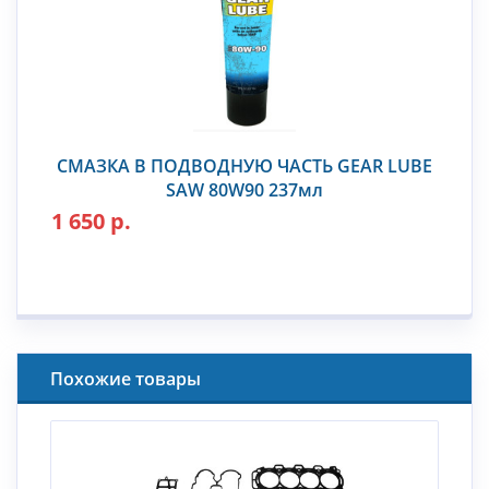
СМАЗКА В ПОДВОДНУЮ ЧАСТЬ GEAR LUBE
SAW 80W90 237мл
1 650 р.
Похожие товары