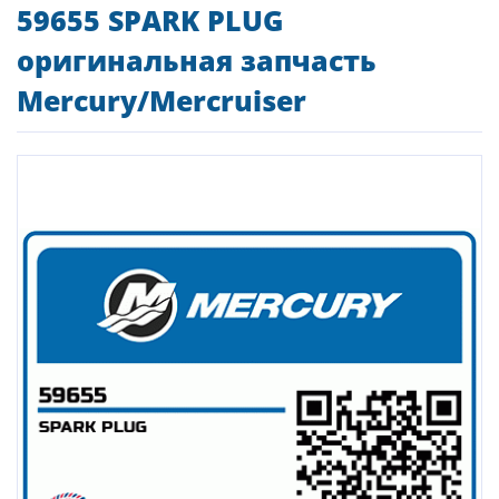
59655 SPARK PLUG
оригинальная запчасть
Mercury/Mercruiser