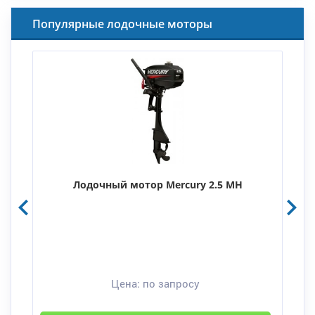
Популярные лодочные моторы
Лодочный мотор Mercury 2.5 MH
Цена:
по запросу