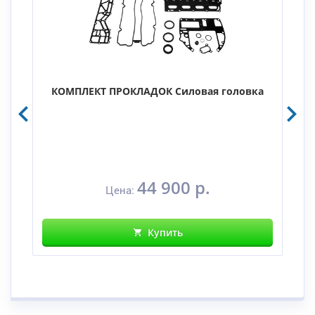
КОМПЛЕКТ ПРОКЛАДОК Силовая головка
44 900 р.
Цена:
Купить