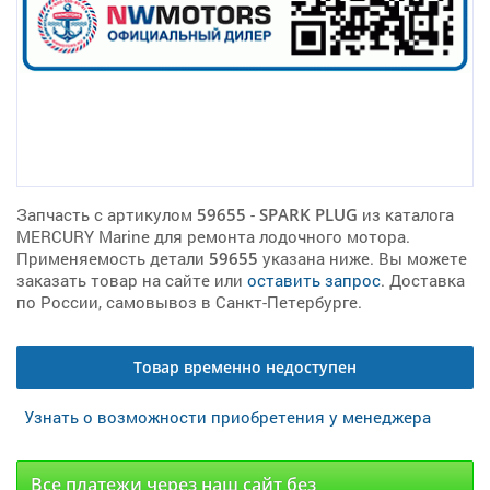
Запчасть с артикулом
59655
-
SPARK PLUG
из каталога
MERCURY Marine для ремонта лодочного мотора.
Применяемость детали
59655
указана ниже. Вы можете
заказать товар на сайте или
оставить запрос
. Доставка
по России, самовывоз в Санкт-Петербурге.
Товар временно недоступен
Узнать о возможности приобретения у менеджера
Все платежи через наш сайт без