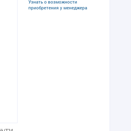
Узнать о возможности
приобретения у менеджера
й (Т24