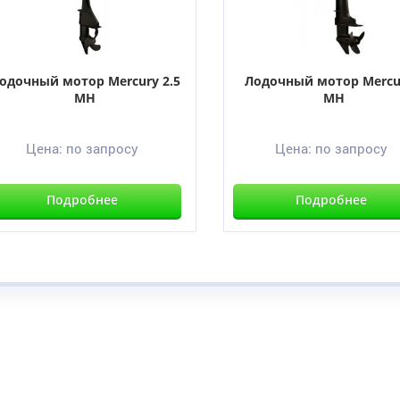
одочный мотор Mercury 2.5
Лодочный мотор Mercu
MH
MH
Цена:
по запросу
Цена:
по запросу
Подробнее
Подробнее