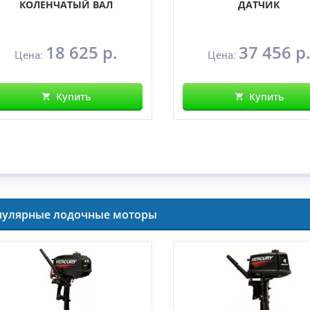
КОЛЕНЧАТЫЙ ВАЛ
ДАТЧИК
18 625 р.
37 456 р
Цена:
Цена:
Купить
Купить
пулярные лодочные моторы