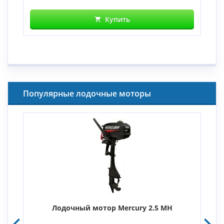
Купить
Популярные лодочные моторы
Лодочный мотор Mercury 2.5 MH