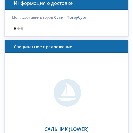
Информация о доставке
Цена доставки в город
Санкт-Петербург
Специальное предложение
САЛЬНИК (LOWER)