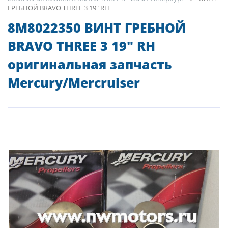
ГРЕБНОЙ BRAVO THREE 3 19" RH
8M8022350 ВИНТ ГРЕБНОЙ
BRAVO THREE 3 19" RH
оригинальная запчасть
Mercury/Mercruiser