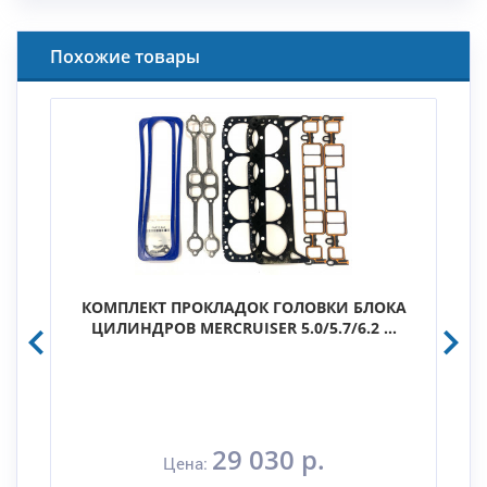
Похожие товары
КОМПЛЕКТ ПРОКЛАДОК ГОЛОВКИ БЛОКА
ЦИЛИНДРОВ MERCRUISER 5.0/5.7/6.2 ...
29 030 р.
Цена: