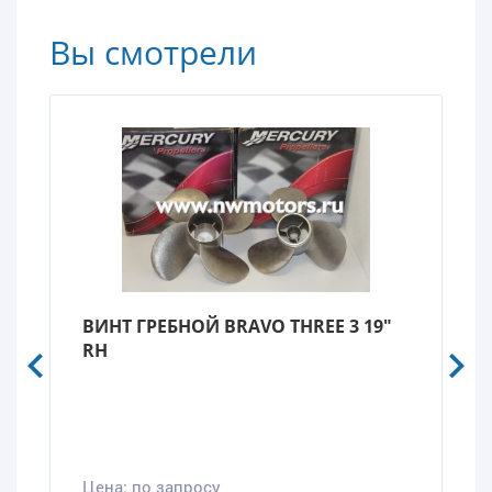
Вы смотрели
ВИНТ ГРЕБНОЙ BRAVO THREE 3 19"
RH
Цена:
по запросу