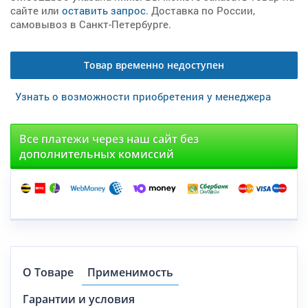
сайте или
оставить запрос
. Доставка по России,
самовывоз в Санкт-Петербурге.
Товар временно недоступен
Узнать о возможности приобретения у менеджера
Все платежи через наш сайт без
дополнительных комиссий
О Товаре
Применимость
Гарантии и условия