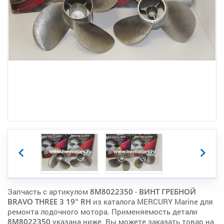
Запчасть с артикулом
8M8022350
-
ВИНТ ГРЕБНОЙ
BRAVO THREE 3 19" RH
из каталога MERCURY Marine для
ремонта лодочного мотора. Применяемость детали
8M8022350
указана ниже. Вы можете заказать товар на