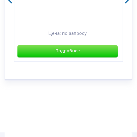
Цена:
по запросу
Подробнее