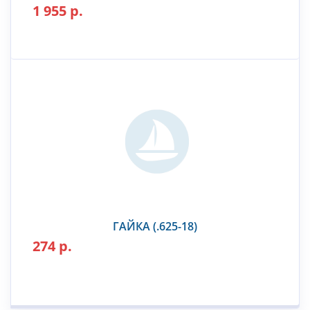
1 955 р.
ГАЙКА (.625-18)
274 р.