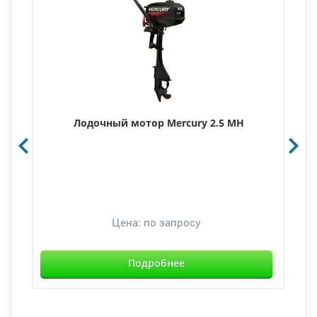
Лодочный мотор Mercury 2.5 MH
Цена:
по запросу
Подробнее