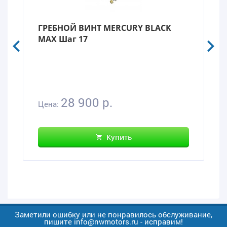
ГРЕБНОЙ ВИНТ MERCURY BLACK
MAX Шаг 17
28 900 р.
Цена:
Купить
Заметили ошибку или не понравилось обслуживание,
пишите info@nwmotors.ru - исправим!