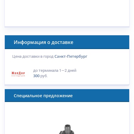
Информация о доставке
Цена доставки в город
Санкт-Петербург
до терминала
1—2 дней
300
руб.
Специальное предложение