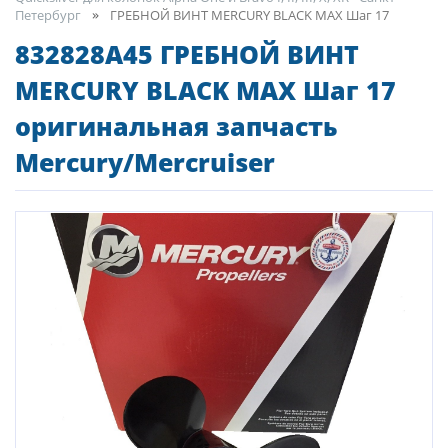
Петербург
ГРЕБНОЙ ВИНТ MERCURY BLACK MAX Шаг 17
832828A45 ГРЕБНОЙ ВИНТ
MERCURY BLACK MAX Шаг 17
оригинальная запчасть
Mercury/Mercruiser