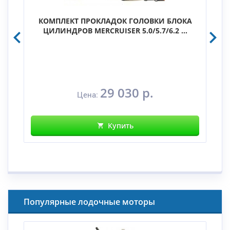
КОМПЛЕКТ ПРОКЛАДОК ГОЛОВКИ БЛОКА
ЦИЛИНДРОВ MERCRUISER 5.0/5.7/6.2 ...
29 030 р.
Цена:
Купить
Популярные лодочные моторы