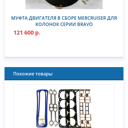
МУФТА ДВИГАТЕЛЯ В СБОРЕ MERCRUISER ДЛЯ
КОЛОНОК СЕРИИ BRAVO
121 600 р.
Похожие товары