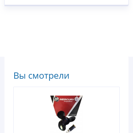
Вы смотрели