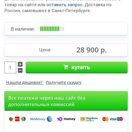
товар на сайте или
оставить запрос
. Доставка по
России, самовывоз в Санкт-Петербурге.
В наличии:
28 900 р.
Цена:
купить
Нашли дешевле?
Получите скидку
Все платежи через наш сайт без
дополнительных комиссий