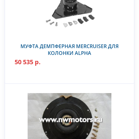
МУФТА ДЕМПФЕРНАЯ MERCRUISER ДЛЯ
КОЛОНКИ ALPHA
50 535 р.