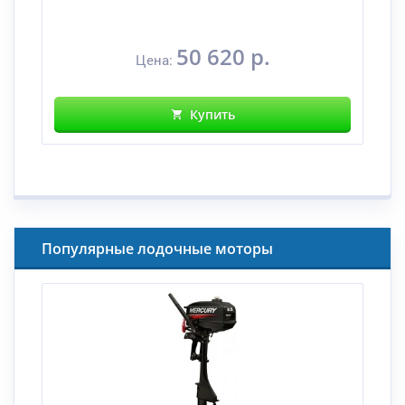
50 620 р.
Цена:
Купить
Популярные лодочные моторы