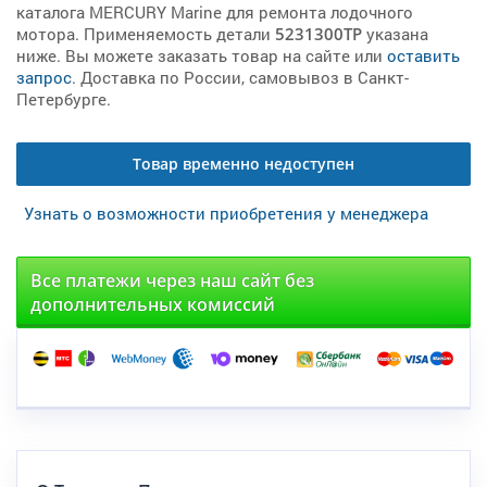
каталога MERCURY Marine для ремонта лодочного
мотора. Применяемость детали
5231300TP
указана
ниже. Вы можете заказать товар на сайте или
оставить
запрос
. Доставка по России, самовывоз в Санкт-
Петербурге.
Товар временно недоступен
Узнать о возможности приобретения у менеджера
Все платежи через наш сайт без
дополнительных комиссий