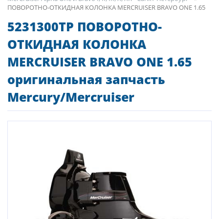
ПОВОРОТНО-ОТКИДНАЯ КОЛОНКА MERCRUISER BRAVO ONE 1.65
5231300TP ПОВОРОТНО-
ОТКИДНАЯ КОЛОНКА
MERCRUISER BRAVO ONE 1.65
оригинальная запчасть
Mercury/Mercruiser