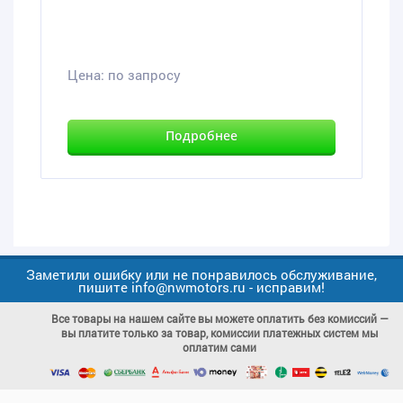
Цена:
по запросу
Подробнее
Заметили ошибку или не понравилось обслуживание,
пишите info@nwmotors.ru - исправим!
Все товары на нашем сайте вы можете оплатить без комиссий —
вы платите только за товар, комиссии платежных систем мы
оплатим сами