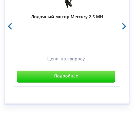
Лодочный мотор Mercury 2.5 MH
Цена:
по запросу
Подробнее