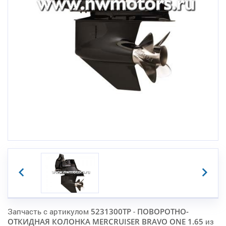
Запчасть с артикулом
5231300TP
-
ПОВОРОТНО-
ОТКИДНАЯ КОЛОНКА MERCRUISER BRAVO ONE 1.65
из