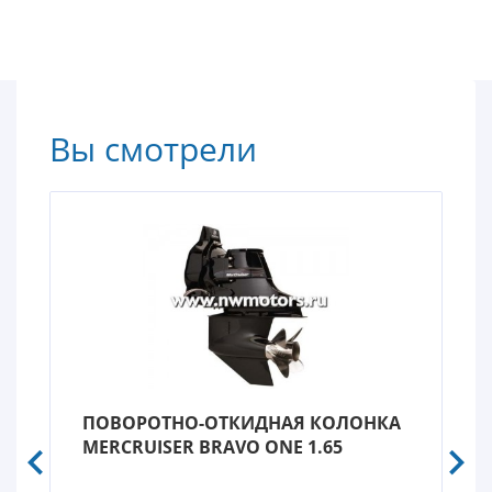
Вы смотрели
ПОВОРОТНО-ОТКИДНАЯ КОЛОНКА
MERCRUISER BRAVO ONE 1.65