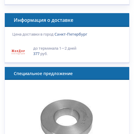
Информация о доставке
Цена доставки в город
Санкт-Петербург
до терминала
1—2 дней
377
руб.
Специальное предложение