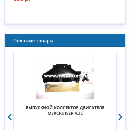
Похожие товары
ВЫПУСКНОЙ КОЛЛЕКТОР ДВИГАТЕЛЯ
MERCRUISER 4.3L