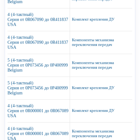
Belgium
4 (4-тактный)
Серия от 0R067090 до 0R411837
Комплект крепления ДУ
USA
4 (4-тактный)
Компоненты механизма
Серия от 0R067090 до 0R411837
переключения передач
USA
5 (4-тактный)
Компоненты механизма
Серия от 0P073456 до 0P400999
переключения передач
Belgium
5 (4-тактный)
Серия от 0P073456 до 0P400999
Комплект крепления ДУ
Belgium
4 (4-тактный)
Серия от 0R000001 до 0R067089
Комплект крепления ДУ
USA
4 (4-тактный)
Компоненты механизма
Серия от 0R000001 до 0R067089
переключения передач
USA