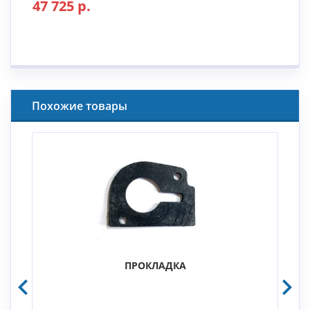
47 725 р.
Похожие товары
ПРОКЛАДКА