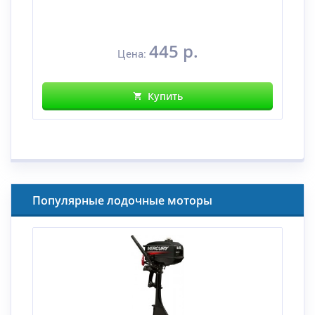
445 р.
Цена:
Купить
Популярные лодочные моторы