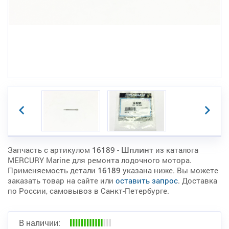
Запчасть с артикулом
16189
-
Шплинт
из каталога
MERCURY Marine для ремонта лодочного мотора.
Применяемость детали
16189
указана ниже. Вы можете
заказать товар на сайте или
оставить запрос
. Доставка
по России, самовывоз в Санкт-Петербурге.
В наличии: