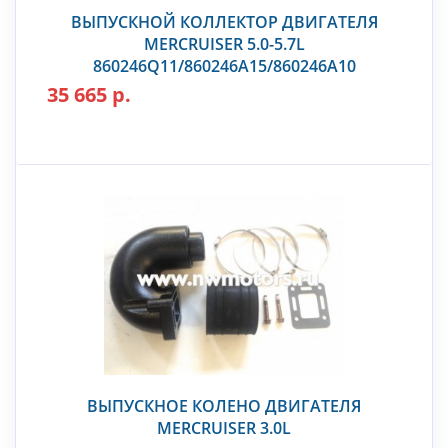
ВЫПУСКНОЙ КОЛЛЕКТОР ДВИГАТЕЛЯ
MERCRUISER 5.0-5.7L
860246Q11/860246A15/860246A10
35 665 р.
ВЫПУСКНОЕ КОЛЕНО ДВИГАТЕЛЯ
MERCRUISER 3.0L