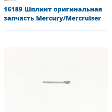
16189 Шплинт оригинальная
запчасть Mercury/Mercruiser