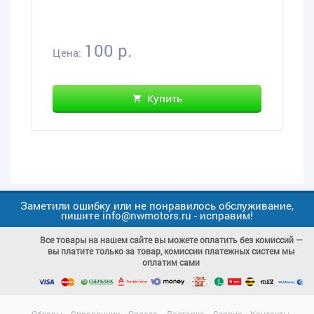
100 р.
Цена:
Купить
Заметили ошибку или не понравилось обслуживание,
пишите info@nwmotors.ru - исправим!
Все товары на нашем сайте вы можете оплатить без комиссий —
вы платите только за товар, комиссии платежных систем мы
оплатим сами
Обзоры
Справочник
Оплата
Доставка
Сервис
Контакты