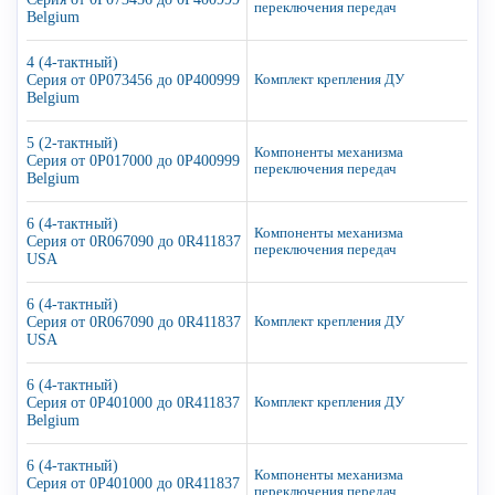
переключения передач
Belgium
4 (4-тактный)
Серия от 0P073456 до 0P400999
Комплект крепления ДУ
Belgium
5 (2-тактный)
Компоненты механизма
Серия от 0P017000 до 0P400999
переключения передач
Belgium
6 (4-тактный)
Компоненты механизма
Серия от 0R067090 до 0R411837
переключения передач
USA
6 (4-тактный)
Серия от 0R067090 до 0R411837
Комплект крепления ДУ
USA
6 (4-тактный)
Серия от 0P401000 до 0R411837
Комплект крепления ДУ
Belgium
6 (4-тактный)
Компоненты механизма
Серия от 0P401000 до 0R411837
переключения передач