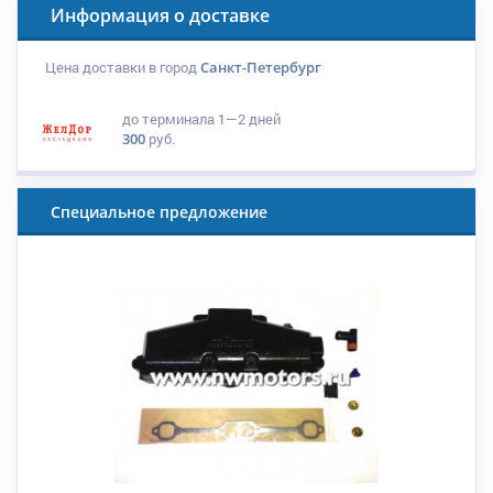
Информация о доставке
Цена доставки в город
Санкт-Петербург
до терминала
1—2 дней
300
руб.
Специальное предложение