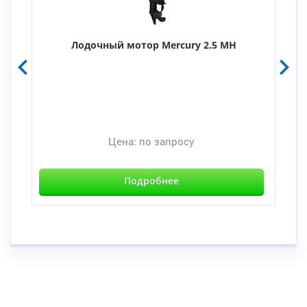
Лодочный мотор Mercury 2.5 MH
Цена:
по запросу
Подробнее