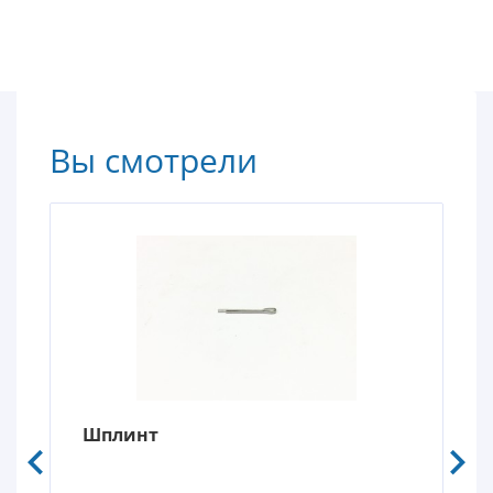
Вы смотрели
Шплинт