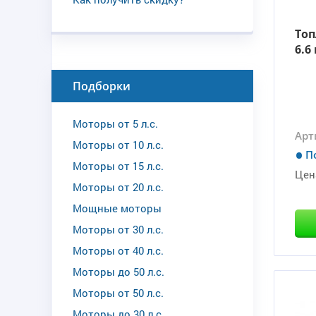
Топ
6.6
Подборки
Моторы от 5 л.с.
Арт
Моторы от 10 л.с.
П
Моторы от 15 л.с.
Цен
Моторы от 20 л.с.
Мощные моторы
Моторы от 30 л.с.
Моторы от 40 л.с.
Моторы до 50 л.с.
Моторы от 50 л.с.
Моторы до 30 л.с.