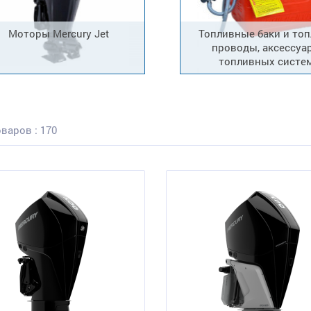
Моторы Mercury Jet
Топливные баки и то
проводы, аксессуа
топливных систе
варов : 170