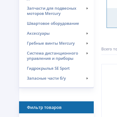
Запчасти для подвесных
моторов Mercury
Швартовое оборудование
Аксессуары
Гребные винты Mercury
Всего то
Система дистанционного
управления и приборы
Гидрокрылья SE Sport
Запасные части б/у
Фильтр товаров