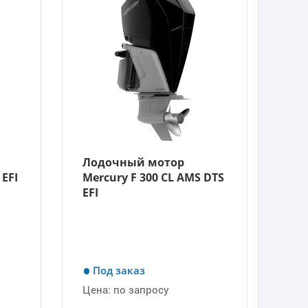
Лодочный мотор
 EFI
Mercury F 300 CL AMS DTS
EFI
Под заказ
Цена:
по запросу