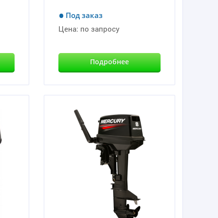
Под заказ
Цена:
по запросу
Подробнее