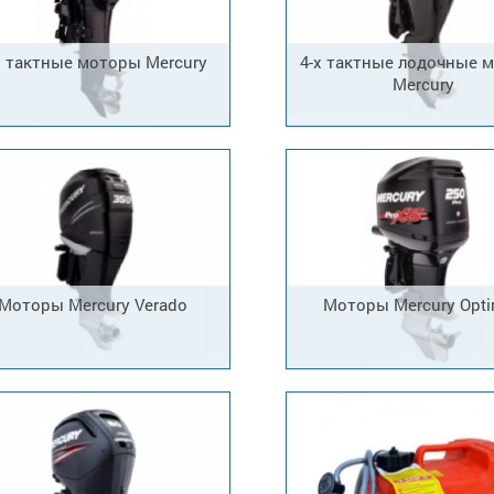
х тактные моторы Mercury
4-х тактные лодочные 
Mercury
Моторы Mercury Verado
Моторы Mercury Opt