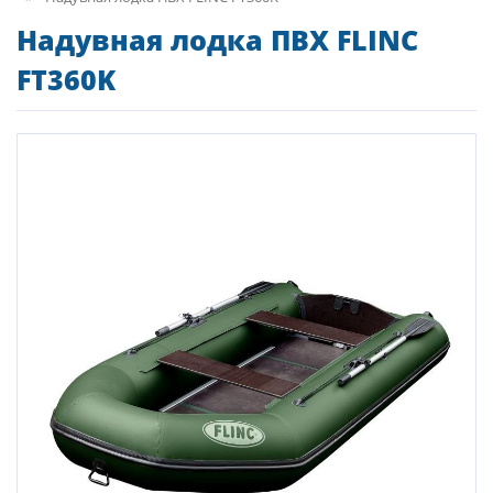
Надувная лодка ПВХ FLINC
FT360K