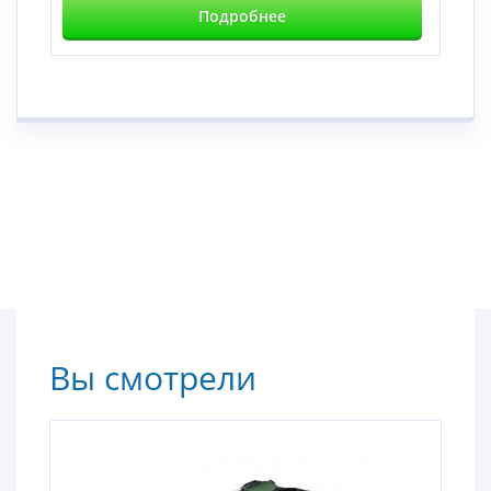
Подробнее
Вы смотрели