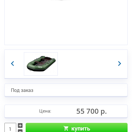
Под заказ
55 700 р.
Цена:
купить