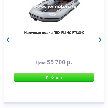
Надувная лодка ПВХ FLINC FT360K
55 700 р.
Цена:
Купить