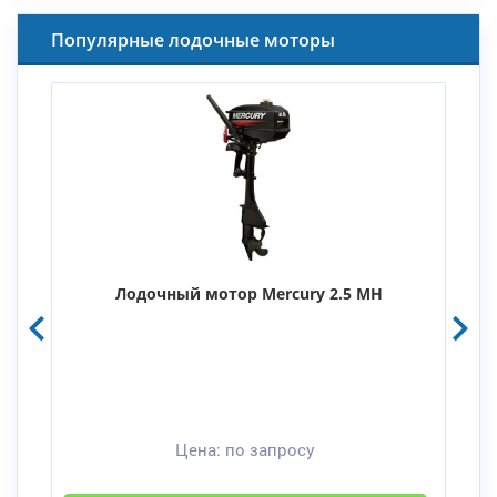
Популярные лодочные моторы
Лодочный мотор Mercury 2.5 MH
Цена:
по запросу