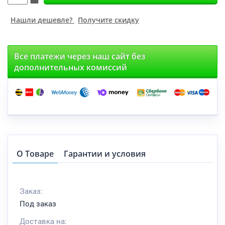
Нашли дешевле?
Получите скидку
Все платежи через наш сайт без
дополнительных комиссий
О Товаре
Гарантии и условия
Заказ:
Под заказ
Доставка на: