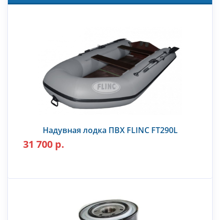
Надувная лодка ПВХ FLINC FT290L
31 700 р.