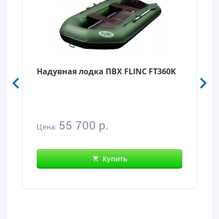
Надувная лодка ПВХ FLINC FT360K
55 700 р.
Цена:
Купить