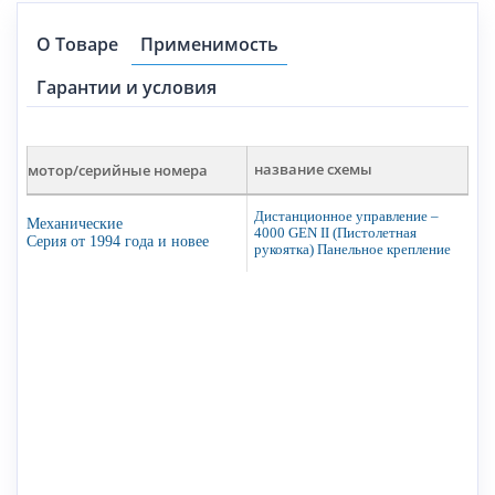
О Товаре
Применимость
Гарантии и условия
мотор/серийные номера
название схемы
Дистанционное управление –
Механические
4000 GEN II (Пистолетная
Серия от 1994 года и новее
рукоятка) Панельное крепление