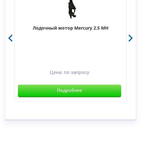
Лодочный мотор Mercury 2.5 MH
Цена:
по запросу
Подробнее