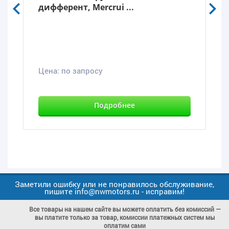
дифферент, Mercrui ...
Цена:
по запросу
Подробнее
Заметили ошибку или не понравилось обслуживание,
пишите info@nwmotors.ru - исправим!
Все товары на нашем сайте вы можете оплатить без комиссий —
вы платите только за товар, комиссии платежных систем мы
оплатим сами