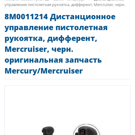
управление пистолетная рукоятка, дифферент, Mercruiser, черн.
8M0011214 Дистанционное
управление пистолетная
рукоятка, дифферент,
Mercruiser, черн.
оригинальная запчасть
Mercury/Mercruiser