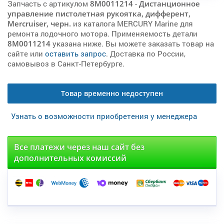
Запчасть с артикулом
8M0011214
-
Дистанционное
управление пистолетная рукоятка, дифферент,
Mercruiser, черн.
из каталога MERCURY Marine для
ремонта лодочного мотора. Применяемость детали
8M0011214
указана ниже. Вы можете заказать товар на
сайте или
оставить запрос
. Доставка по России,
самовывоз в Санкт-Петербурге.
Товар временно недоступен
Узнать о возможности приобретения у менеджера
Все платежи через наш сайт без
дополнительных комиссий