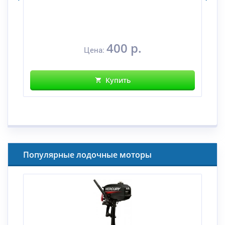
400 р.
Цена:
Купить
Популярные лодочные моторы