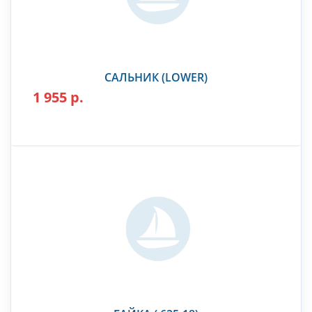
САЛЬНИК (LOWER)
1 955 р.