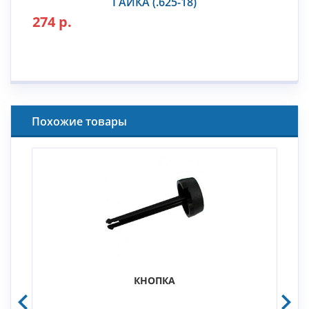
ГАЙКА (.625-18)
274 р.
Похожие товары
КНОПКА