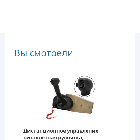
Вы смотрели
Дистанционное управление
пистолетная рукоятка,