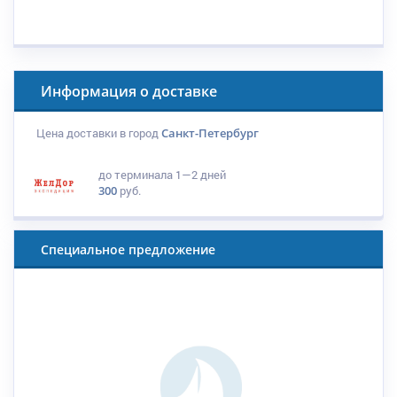
Информация о доставке
Цена доставки в город
Санкт-Петербург
до терминала
1—2 дней
300
руб.
Специальное предложение