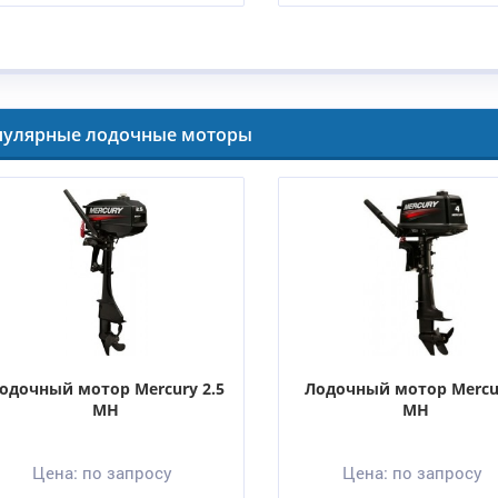
пулярные лодочные моторы
одочный мотор Mercury 2.5
Лодочный мотор Mercu
MH
MH
Цена:
по запросу
Цена:
по запросу