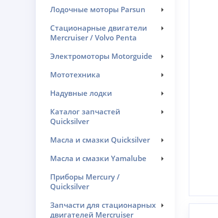
Лодочные моторы Parsun
Стационарные двигатели
Mercruiser / Volvo Penta
Электромоторы Motorguide
Мототехника
Надувные лодки
Каталог запчастей
Quicksilver
Масла и смазки Quicksilver
Масла и смазки Yamalube
Приборы Mercury /
Quicksilver
Запчасти для стационарных
двигателей Mercruiser