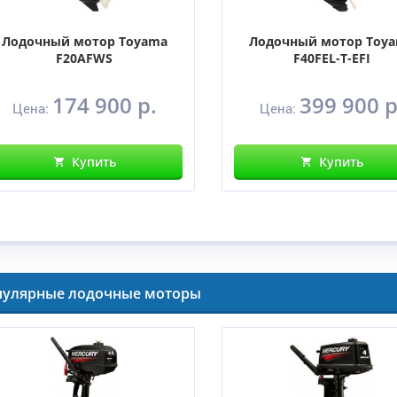
Лодочный мотор Toyama
Лодочный мотор Toy
F20AFWS
F40FEL-T-EFI
174 900 р.
399 900 р
Цена:
Цена:
Купить
Купить
пулярные лодочные моторы