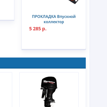
ПРОКЛАДКА Впускной
коллектор
5 285 р.