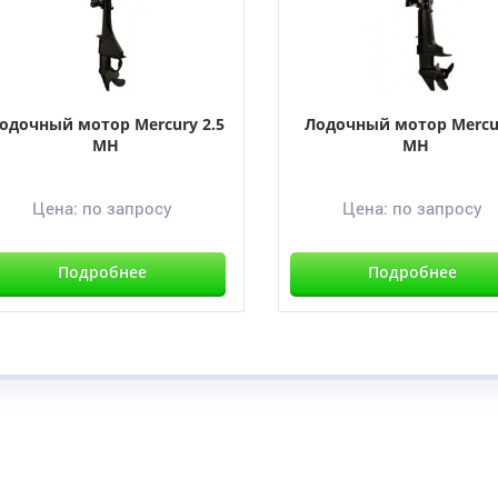
одочный мотор Mercury 2.5
Лодочный мотор Mercu
MH
MH
Цена:
по запросу
Цена:
по запросу
Подробнее
Подробнее