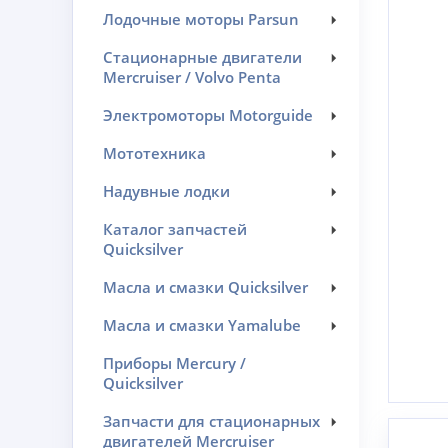
Лодочные моторы Parsun
Стационарные двигатели
Mercruiser / Volvo Penta
Электромоторы Motorguide
Мототехника
Надувные лодки
Каталог запчастей
Quicksilver
Масла и смазки Quicksilver
Масла и смазки Yamalube
Приборы Mercury /
Quicksilver
Запчасти для стационарных
двигателей Mercruiser