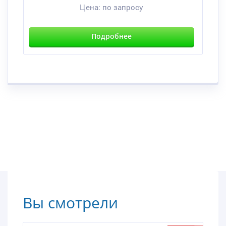
Цена:
по запросу
Подробнее
Вы смотрели