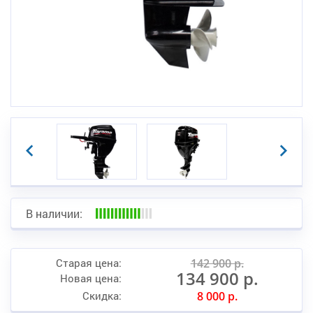
В наличии:
Старая цена:
142 900 р.
134 900 р.
Новая цена:
Скидка:
8 000 р.