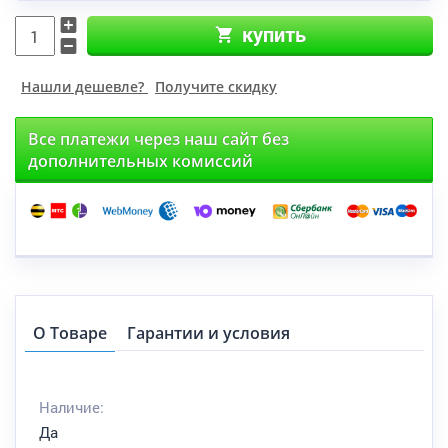
купить
Нашли дешевле?
Получите скидку
Все платежи через наш сайт без
дополнительных комиссий
О Товаре
Гарантии и условия
Наличие:
Да