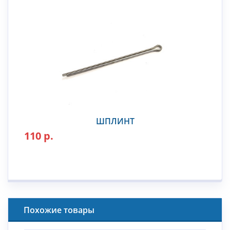
ШПЛИНТ
110 р.
Похожие товары