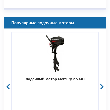
Популярные лодочные моторы
Лодочный мотор Mercury 2.5 MH