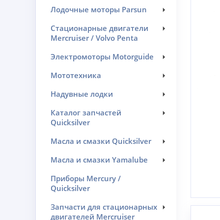
Лодочные моторы Parsun
Стационарные двигатели
Mercruiser / Volvo Penta
Электромоторы Motorguide
Мототехника
Надувные лодки
Каталог запчастей
Quicksilver
Масла и смазки Quicksilver
Масла и смазки Yamalube
Приборы Mercury /
Quicksilver
Запчасти для стационарных
двигателей Mercruiser