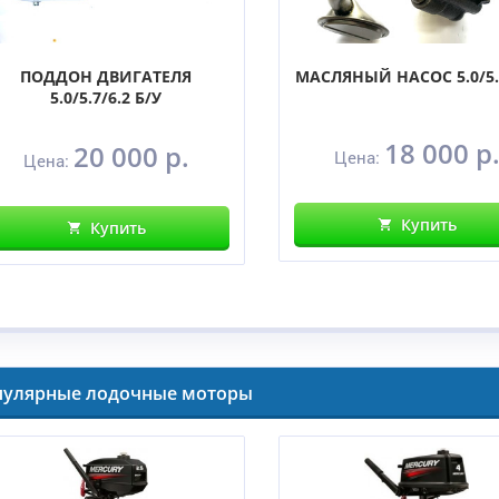
ПОДДОН ДВИГАТЕЛЯ
МАСЛЯНЫЙ НАСОС 5.0/5.
5.0/5.7/6.2 Б/У
18 000 р
20 000 р.
Цена:
Цена:
Купить
Купить
пулярные лодочные моторы