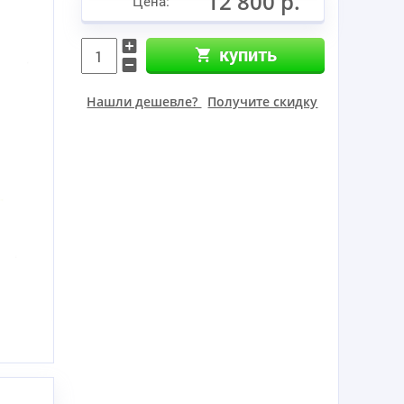
12 800 р.
Цена:
купить
Нашли дешевле?
Получите скидку