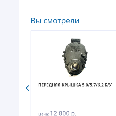
Вы смотрели
ПЕРЕДНЯЯ КРЫШКА 5.0/5.7/6.2 Б/У
12 800 р.
Цена: