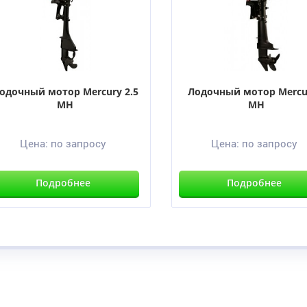
одочный мотор Mercury 2.5
Лодочный мотор Mercu
MH
MH
Цена:
по запросу
Цена:
по запросу
Подробнее
Подробнее