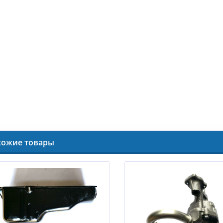
хожие товары