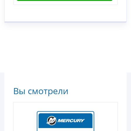
Вы смотрели