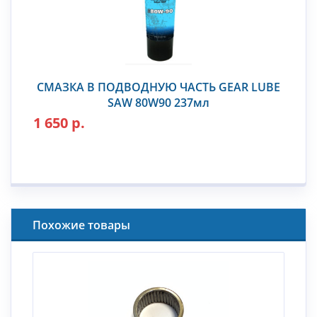
СМАЗКА В ПОДВОДНУЮ ЧАСТЬ GEAR LUBE
SAW 80W90 237мл
1 650 р.
Похожие товары