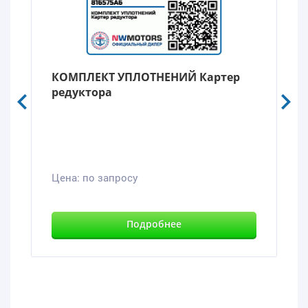
КОМПЛЕКТ УПЛОТНЕНИЙ Картер
редуктора
Цена:
по запросу
Подробнее