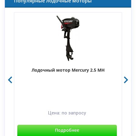
Популярные лодочные моторы
Лодочный мотор Mercury 2.5 MH
Цена:
по запросу
Подробнее