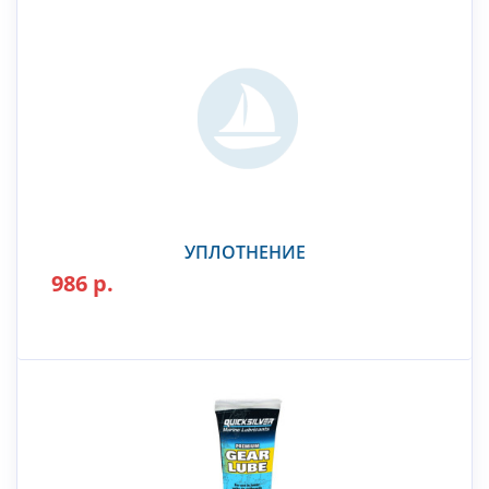
УПЛОТНЕНИЕ
986 р.