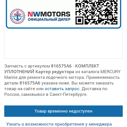
Запчасть с артикулом
816575A6
-
КОМПЛЕКТ
УПЛОТНЕНИЙ Картер редуктора
из каталога MERCURY
Marine для ремонта лодочного мотора. Применяемость
детали
816575A6
указана ниже. Вы можете заказать
товар на сайте или
оставить запрос
. Доставка по
России, самовывоз в Санкт-Петербурге.
Товар временно недоступен
Узнать о возможности приобретения у менеджера