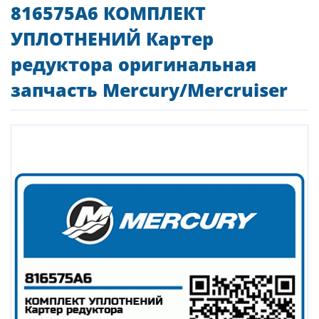
816575A6 КОМПЛЕКТ
УПЛОТНЕНИЙ Картер
редуктора оригинальная
запчасть Mercury/Mercruiser