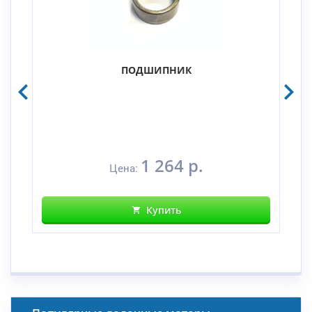
ПОДШИПНИК
1 264 р.
Цена:
Купить