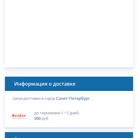
Информация о доставке
Цена доставки в город
Санкт-Петербург
до терминала
1—2 дней
300
руб.