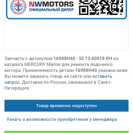
Запчасть с артикулом
16988H40
-
SS 13.00X18 RH
из
каталога MERCURY Marine для ремонта лодочного
мотора. Применяемость детали
16988H40
указана ниже.
Вы можете заказать товар на сайте или
оставить
запрос
. Доставка по России, самовывоз в Санкт-
Петербурге.
Товар временно недоступен
Узнать о возможности приобретения у менеджера