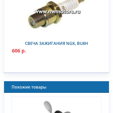
СВЕЧА ЗАЖИГАНИЯ NGK, BU8H
606 р.
Похожие товары