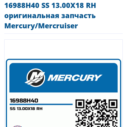
16988H40 SS 13.00X18 RH
оригинальная запчасть
Mercury/Mercruiser