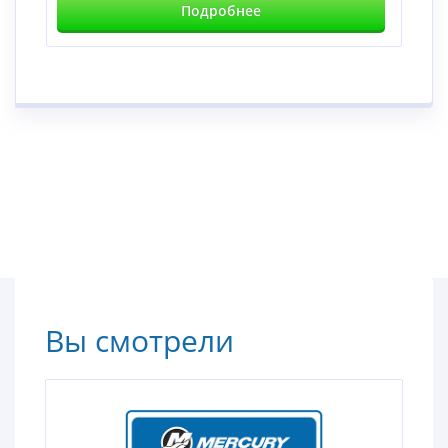
Подробнее
Вы смотрели