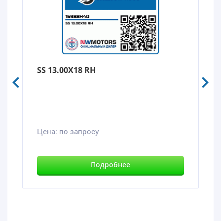
SS 13.00X18 RH
Цена:
по запросу
Подробнее