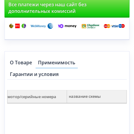
Все платежи через наш сайт без
дополнительных комиссий
О Товаре
Применимость
Гарантии и условия
мотор/серийные номера
название схемы