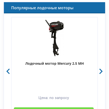
Популярные лодочные моторы
Лодочный мотор Mercury 2.5 MH
Цена:
по запросу