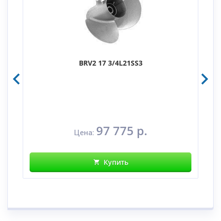
BRV2 17 3/4L21SS3
97 775 р.
Цена:
Купить