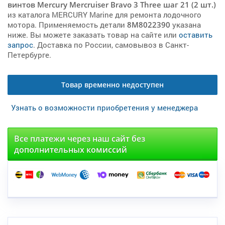
винтов Mercury Mercruiser Bravo 3 Three шаг 21 (2 шт.)
из каталога MERCURY Marine для ремонта лодочного
мотора. Применяемость детали
8M8022390
указана
ниже. Вы можете заказать товар на сайте или
оставить
запрос
. Доставка по России, самовывоз в Санкт-
Петербурге.
Товар временно недоступен
Узнать о возможности приобретения у менеджера
Все платежи через наш сайт без
дополнительных комиссий