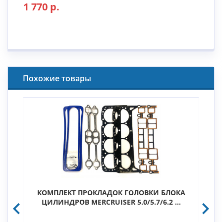
1 770 р.
Похожие товары
КОМПЛЕКТ ПРОКЛАДОК ГОЛОВКИ БЛОКА
ЦИЛИНДРОВ MERCRUISER 5.0/5.7/6.2 ...