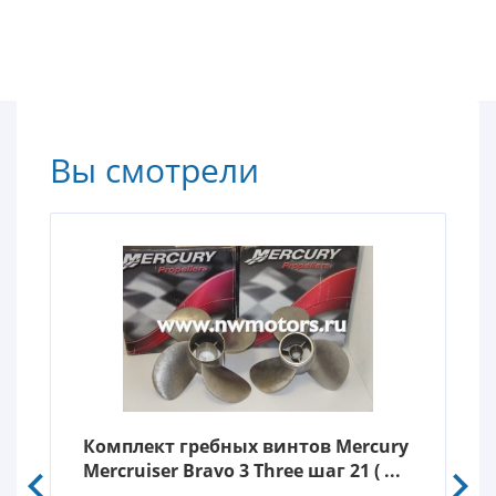
Вы смотрели
Комплект гребных винтов Mercury
Mercruiser Bravo 3 Three шаг 21 ( ...