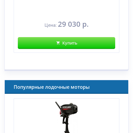
29 030 р.
Цена:
Купить
Популярные лодочные моторы