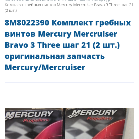
Комплект гребных винтов Mercury Mercruiser Bravo 3 Three шаг 21
(2 шт.)
8M8022390 Комплект гребных
винтов Mercury Mercruiser
Bravo 3 Three шаг 21 (2 шт.)
оригинальная запчасть
Mercury/Mercruiser