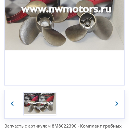
Запчасть с артикулом
8M8022390
-
Комплект гребных