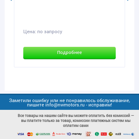
Цена:
по запросу
Подробнее
Заметили ошибку или не понравилось обслуживание,
пишите info@nwmotors.ru - исправим!
Все товары на нашем сайте вы можете оплатить без комиссий —
вы платите только за товар, комиссии платежных систем мы
оплатим сами