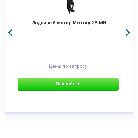
Лодочный мотор Mercury 2.5 MH
Цена:
по запросу
Подробнее