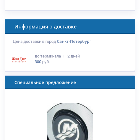
Информация о доставке
Цена доставки в город
Санкт-Петербург
до терминала
1—2 дней
300
руб.
Специальное предложение