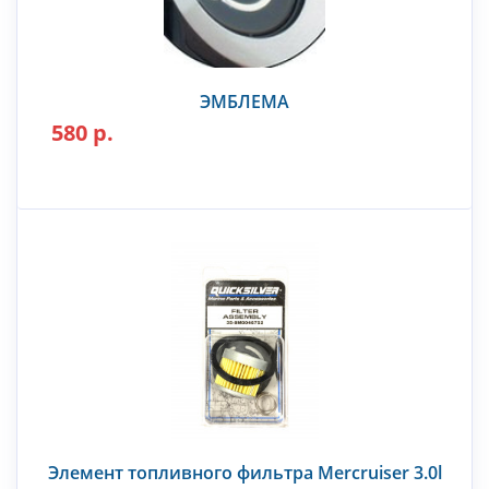
ЭМБЛЕМА
580 р.
Элемент топливного фильтра Mercruiser 3.0l