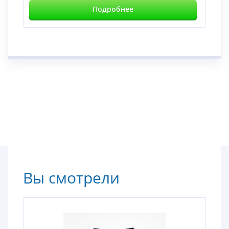
Подробнее
Вы смотрели