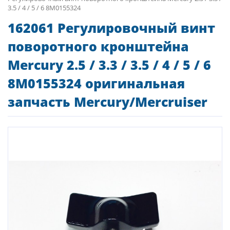
3.5 / 4 / 5 / 6 8M0155324
162061 Регулировочный винт
поворотного кронштейна
Mercury 2.5 / 3.3 / 3.5 / 4 / 5 / 6
8M0155324 оригинальная
запчасть Mercury/Mercruiser