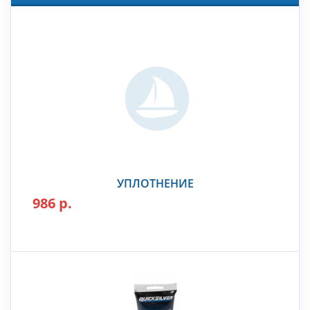
УПЛОТНЕНИЕ
986 р.