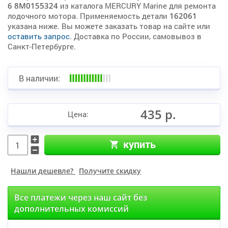
6 8M0155324
из каталога MERCURY Marine для ремонта
лодочного мотора. Применяемость детали
162061
указана ниже. Вы можете заказать товар на сайте или
оставить запрос
. Доставка по России, самовывоз в
Санкт-Петербурге.
В наличии:
435 р.
Цена:
купить
Нашли дешевле?
Получите скидку
Все платежи через наш сайт без
дополнительных комиссий