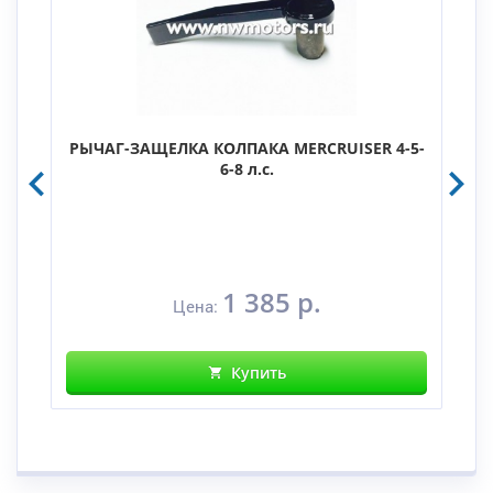
РЫЧАГ-ЗАЩЕЛКА КОЛПАКА MERCRUISER 4-5-
6-8 л.с.
1 385 р.
Цена:
Купить