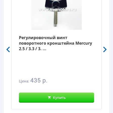
Регулировочный винт
поворотного кронштейна Mercury
2.5 / 3.3 / 3. ...
435 р.
Цена:
Купить