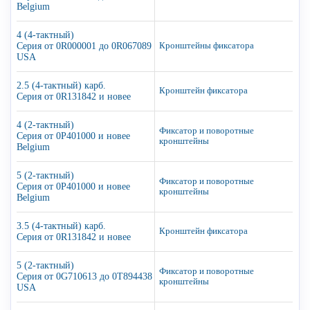
Belgium
4 (4-тактный)
Серия от 0R000001 до 0R067089
Кронштейны фиксатора
USA
2.5 (4-тактный) карб.
Кронштейн фиксатора
Серия от 0R131842 и новее
4 (2-тактный)
Фиксатор и поворотные
Серия от 0P401000 и новее
кронштейны
Belgium
5 (2-тактный)
Фиксатор и поворотные
Серия от 0P401000 и новее
кронштейны
Belgium
3.5 (4-тактный) карб.
Кронштейн фиксатора
Серия от 0R131842 и новее
5 (2-тактный)
Фиксатор и поворотные
Серия от 0G710613 до 0T894438
кронштейны
USA