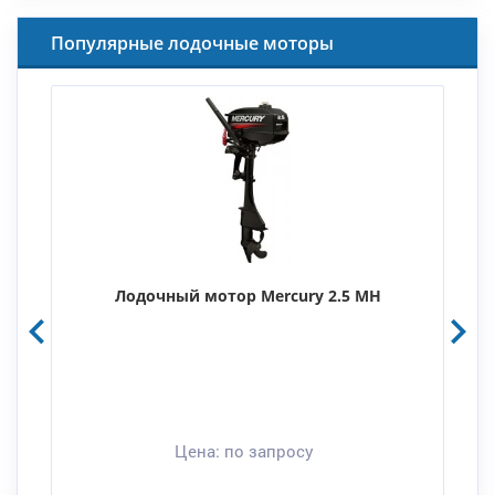
Популярные лодочные моторы
Лодочный мотор Mercury 2.5 MH
Цена:
по запросу