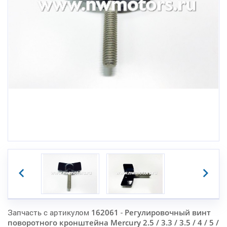
Запчасть с артикулом
162061
-
Регулировочный винт
поворотного кронштейна Mercury 2.5 / 3.3 / 3.5 / 4 / 5 /