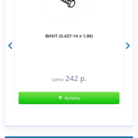
ВИНТ (0.437-14 x 1.00)
242 р.
Цена:
Купить