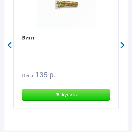
Винт
135 р.
Цена:
Купить