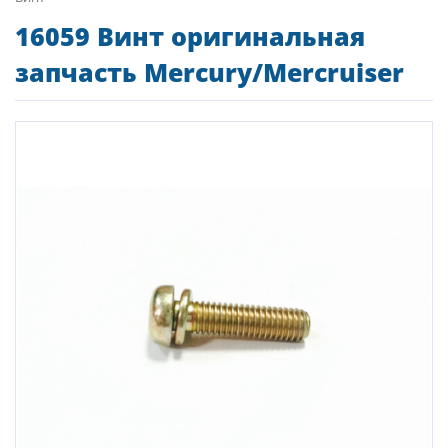
16059 Винт оригинальная
запчасть Mercury/Mercruiser