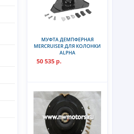
МУФТА ДЕМПФЕРНАЯ
MERCRUISER ДЛЯ КОЛОНКИ
ALPHA
50 535 р.