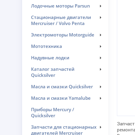
Лодочные моторы Parsun
Стационарные двигатели
Mercruiser / Volvo Penta
Электромоторы Motorguide
Мототехника
Надувные лодки
Каталог запчастей
Quicksilver
Масла и смазки Quicksilver
Масла и смазки Yamalube
Приборы Mercury /
Quicksilver
Запчаст
Запчасти для стационарных
ремонта
двигателей Mercruiser