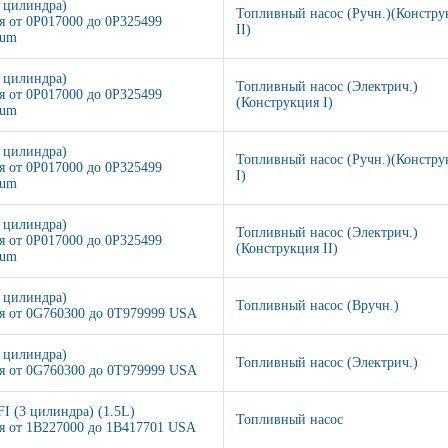
2 цилиндра)
Топливный насос (Ручн.)(Констру
я от 0P017000 до 0P325499
II)
ium
2 цилиндра)
Топливный насос (Электрич.)
я от 0P017000 до 0P325499
(Конструкция I)
ium
2 цилиндра)
Топливный насос (Ручн.)(Констру
я от 0P017000 до 0P325499
I)
ium
2 цилиндра)
Топливный насос (Электрич.)
я от 0P017000 до 0P325499
(Конструкция II)
ium
3 цилиндра)
Топливный насос (Вручн.)
я от 0G760300 до 0T979999 USA
3 цилиндра)
Топливный насос (Электрич.)
я от 0G760300 до 0T979999 USA
FI (3 цилиндра) (1.5L)
Топливный насос
я от 1B227000 до 1B417701 USA