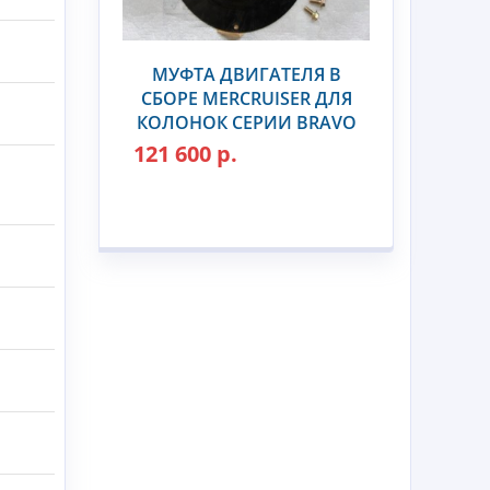
МУФТА ДВИГАТЕЛЯ В
СБОРЕ MERCRUISER ДЛЯ
КОЛОНОК СЕРИИ BRAVO
121 600 р.