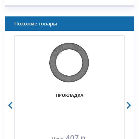
Похожие товары
ПРОКЛАДКА
407 р.
Цена: