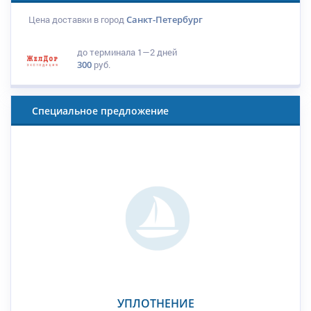
Цена доставки в город
Санкт-Петербург
до терминала
1—2 дней
300
руб.
Специальное предложение
УПЛОТНЕНИЕ