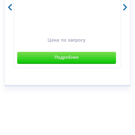
Цена:
по запросу
Подробнее