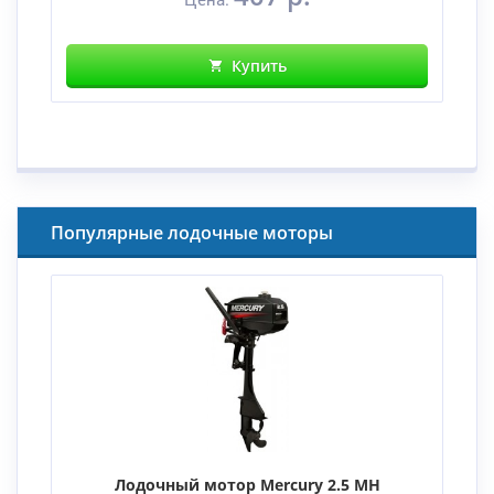
Купить
Популярные лодочные моторы
Лодочный мотор Mercury 2.5 MH