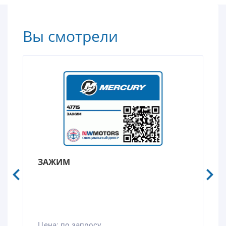
Вы смотрели
ЗАЖИМ
Цена:
по запросу