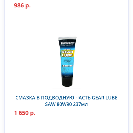
986 р.
СМАЗКА В ПОДВОДНУЮ ЧАСТЬ GEAR LUBE
SAW 80W90 237мл
1 650 р.