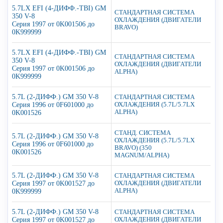
5.7LX EFI (4-ДИФФ.-TBI) GM
СТАНДАРТНАЯ СИСТЕМА
350 V-8
ОХЛАЖДЕНИЯ (ДВИГАТЕЛИ
Серия 1997 от 0K001506 до
BRAVO)
0K999999
5.7LX EFI (4-ДИФФ.-TBI) GM
СТАНДАРТНАЯ СИСТЕМА
350 V-8
ОХЛАЖДЕНИЯ (ДВИГАТЕЛИ
Серия 1997 от 0K001506 до
ALPHA)
0K999999
5.7L (2-ДИФФ.) GM 350 V-8
СТАНДАРТНАЯ СИСТЕМА
Серия 1996 от 0F601000 до
ОХЛАЖДЕНИЯ (5.7L/5.7LX
ALPHA)
0K001526
СТАНД. СИСТЕМА
5.7L (2-ДИФФ.) GM 350 V-8
ОХЛАЖДЕНИЯ (5.7L/5.7LX
Серия 1996 от 0F601000 до
BRAVO) (350
0K001526
MAGNUM/ALPHA)
5.7L (2-ДИФФ.) GM 350 V-8
СТАНДАРТНАЯ СИСТЕМА
Серия 1997 от 0K001527 до
ОХЛАЖДЕНИЯ (ДВИГАТЕЛИ
ALPHA)
0K999999
5.7L (2-ДИФФ.) GM 350 V-8
СТАНДАРТНАЯ СИСТЕМА
Серия 1997 от 0K001527 до
ОХЛАЖДЕНИЯ (ДВИГАТЕЛИ