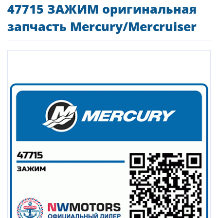
47715 ЗАЖИМ оригинальная
запчасть Mercury/Mercruiser