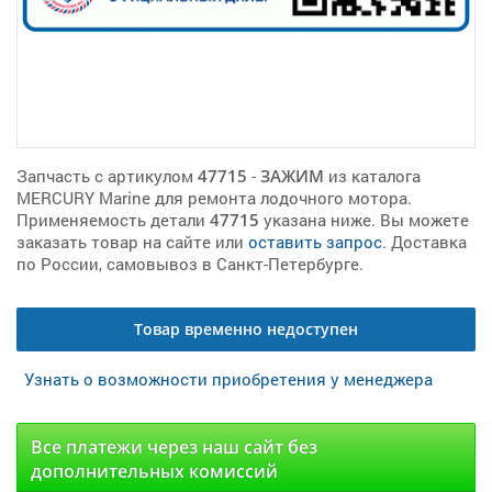
Запчасть с артикулом
47715
-
ЗАЖИМ
из каталога
MERCURY Marine для ремонта лодочного мотора.
Применяемость детали
47715
указана ниже. Вы можете
заказать товар на сайте или
оставить запрос
. Доставка
по России, самовывоз в Санкт-Петербурге.
Товар временно недоступен
Узнать о возможности приобретения у менеджера
Все платежи через наш сайт без
дополнительных комиссий