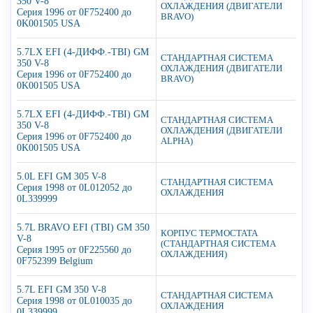
350 V-8
ОХЛАЖДЕНИЯ (ДВИГАТЕЛИ
Серия 1996 от 0F752400 до
BRAVO)
0K001505 USA
5.7LX EFI (4-ДИФФ.-TBI) GM
СТАНДАРТНАЯ СИСТЕМА
350 V-8
ОХЛАЖДЕНИЯ (ДВИГАТЕЛИ
Серия 1996 от 0F752400 до
BRAVO)
0K001505 USA
5.7LX EFI (4-ДИФФ.-TBI) GM
СТАНДАРТНАЯ СИСТЕМА
350 V-8
ОХЛАЖДЕНИЯ (ДВИГАТЕЛИ
Серия 1996 от 0F752400 до
ALPHA)
0K001505 USA
5.0L EFI GM 305 V-8
СТАНДАРТНАЯ СИСТЕМА
Серия 1998 от 0L012052 до
ОХЛАЖДЕНИЯ
0L339999
5.7L BRAVO EFI (TBI) GM 350
КОРПУС ТЕРМОСТАТА
V-8
(СТАНДАРТНАЯ СИСТЕМА
Серия 1995 от 0F225560 до
ОХЛАЖДЕНИЯ)
0F752399 Belgium
5.7L EFI GM 350 V-8
СТАНДАРТНАЯ СИСТЕМА
Серия 1998 от 0L010035 до
ОХЛАЖДЕНИЯ
0L339999